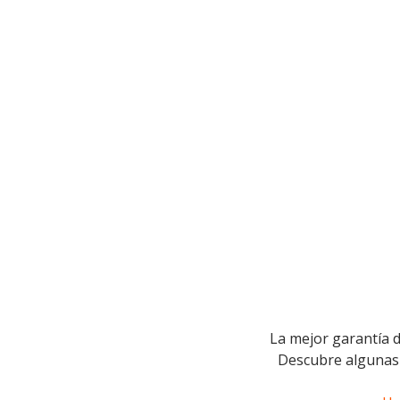
La mejor garantía d
Descubre algunas 