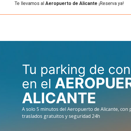
Te llevamos al
Aeropuerto de Alicante
¡Reserva ya!
Tu parking de con
AEROPUER
en el
ALICANTE
A solo 5 minutos del Aeropuerto de Alicante, con 
traslados gratuitos y seguridad 24h