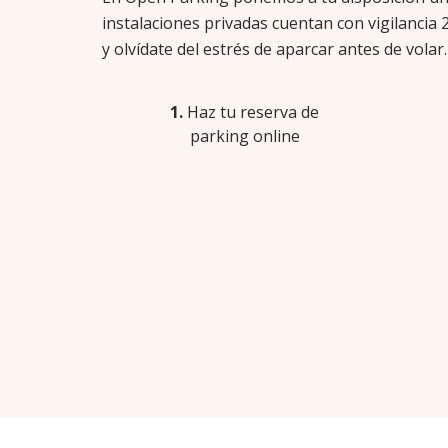
instalaciones privadas cuentan con vigilancia 
y olvídate del estrés de aparcar antes de volar.
1.
Haz tu reserva de
parking online
RESERVA ONLINE