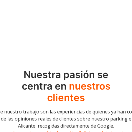
Nuestra pasión se
centra en
nuestros
clientes
e nuestro trabajo son las experiencias de quienes ya han c
de las opiniones reales de clientes sobre nuestro parking e
Alicante, recogidas directamente de Google.